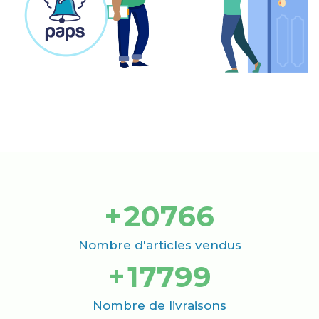
+
21000
Nombre d'articles vendus
+
18000
Nombre de livraisons