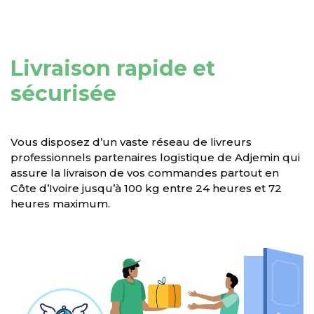
Livraison rapide et
sécurisée
Vous disposez d’un vaste réseau de livreurs
professionnels partenaires logistique de Adjemin qui
assure la livraison de vos commandes partout en
Côte d’Ivoire jusqu’à 100 kg entre 24 heures et 72
heures maximum.