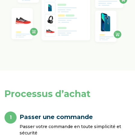
Processus d’achat
Passer une commande
1
Passer votre commande en toute simplicité et
sécurité