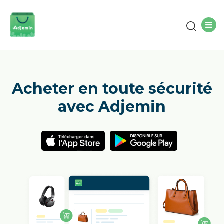
Acheter en toute sécurité
avec Adjemin