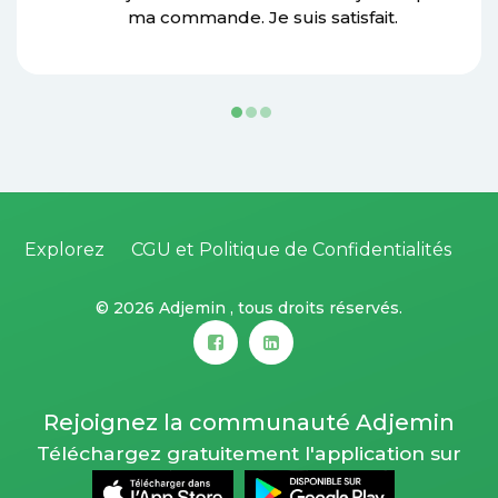
ma commande. Je suis satisfait.
Explorez
CGU et Politique de Confidentialités
©
2026 Adjemin , tous droits réservés.
Rejoignez la communauté Adjemin
Téléchargez gratuitement l'application sur