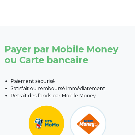
Payer par Mobile Money
ou Carte bancaire
Paiement sécurisé
Satisfait ou remboursé immédiatement
Retrait des fonds par Mobile Money