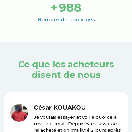
+
1000
Nombre de boutiques
Ce que les acheteurs
disent de nous
César KOUAKOU
Je voulais essayer et voir à quoi cela
ressemblerait. Depuis Yamoussoukro,
j'ai acheté et on m'a livré 2 jours après