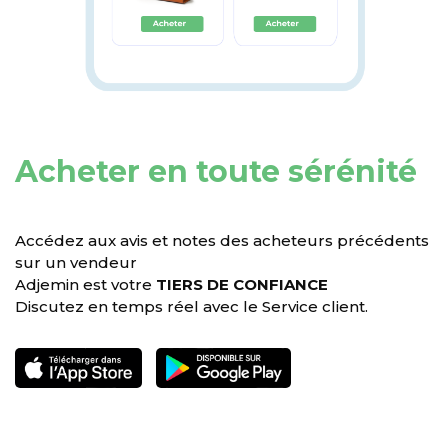
Acheter en toute sérénité
Accédez aux avis et notes des acheteurs précédents
sur un vendeur
Adjemin est votre
TIERS DE CONFIANCE
Discutez en temps réel avec le Service client.