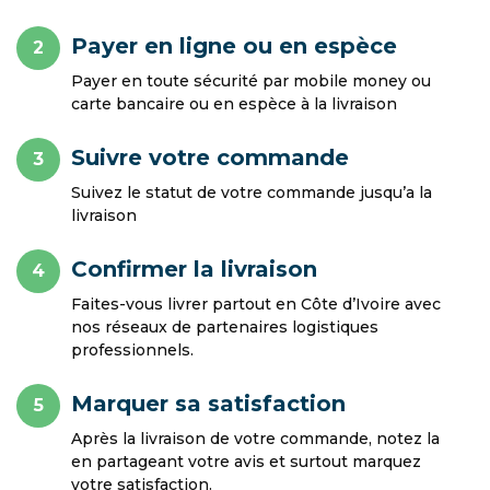
Payer en ligne ou en espèce
2
Payer en toute sécurité par mobile money ou
carte bancaire ou en espèce à la livraison
Suivre votre commande
3
Suivez le statut de votre commande jusqu’a la
livraison
Confirmer la livraison
4
Faites-vous livrer partout en Côte d’Ivoire avec
nos réseaux de partenaires logistiques
professionnels.
Marquer sa satisfaction
5
Après la livraison de votre commande, notez la
en partageant votre avis et surtout marquez
votre satisfaction.